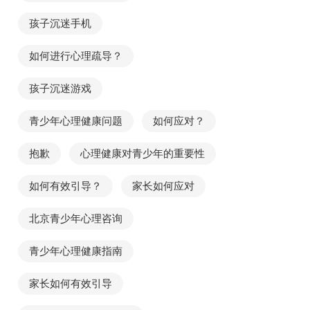
孩子沉迷手机
如何进行心理疏导？
孩子沉迷游戏
青少年心理健康问题
如何应对？
抱歉
心理健康对青少年的重要性
如何有效引导？
家长如何应对
北京青少年心理咨询
青少年心理健康指南
家长如何有效引导