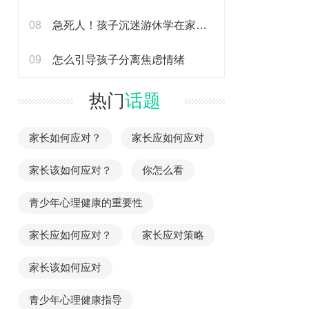
08
急死人！孩子沉迷游休学在家戏如何应对
09
怎么引导孩子分离焦虑情绪
热门
话题
家长如何应对？
家长应如何应对
家长该如何应对？
你怎么看
青少年心理健康的重要性
家长应如何应对？
家长应对策略
家长该如何应对
青少年心理健康指导